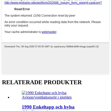
RELATERADE PRODUKTER
1990 Enkeltapp och hylsa