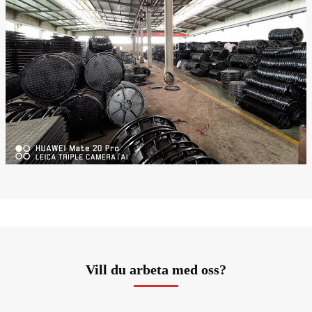
Vill du arbeta med oss?