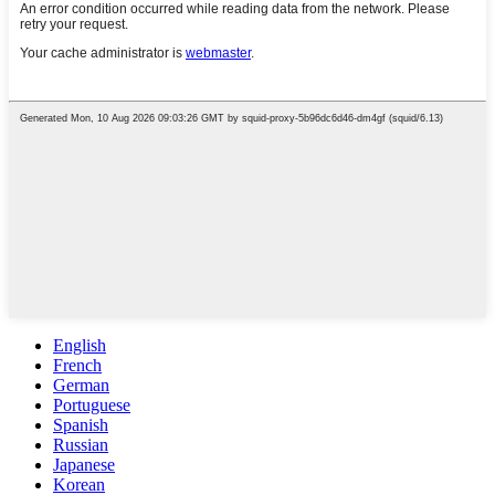
English
French
German
Portuguese
Spanish
Russian
Japanese
Korean