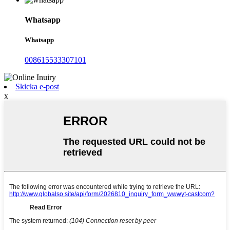
Whatsapp
Whatsapp
008615533307101
Skicka e-post
x